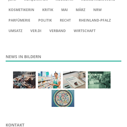
KOSMETIKERIN
KRITIK
MAI
MÄRZ
NRW
PARFÜMERIE
POLITIK
RECHT
RHEINLAND-PFALZ
UMSATZ
VER.DI
VERBAND
WIRTSCHAFT
NEWS IN BILDERN
KONTAKT