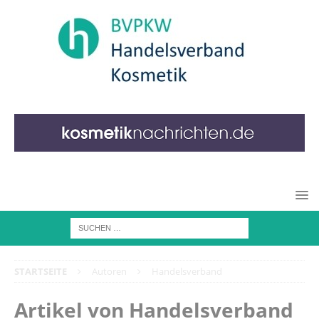
STARTSEITE
Autoren
Handelsverband
Artikel von
Handelsverband