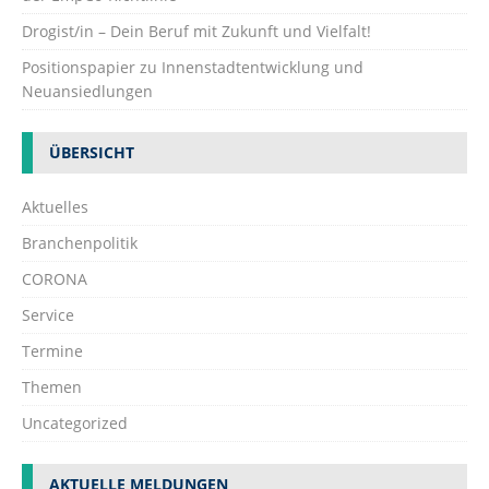
Drogist/in – Dein Beruf mit Zukunft und Vielfalt!
Positionspapier zu Innenstadtentwicklung und
Neuansiedlungen
ÜBERSICHT
Aktuelles
Branchenpolitik
CORONA
Service
Termine
Themen
Uncategorized
AKTUELLE MELDUNGEN