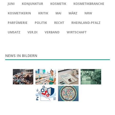
JUNI
KONJUNKTUR
KOSMETIK
KOSMETIKBRANCHE
KOSMETIKERIN
KRITIK
MAI
MÄRZ
NRW
PARFÜMERIE
POLITIK
RECHT
RHEINLAND-PFALZ
UMSATZ
VER.DI
VERBAND
WIRTSCHAFT
NEWS IN BILDERN