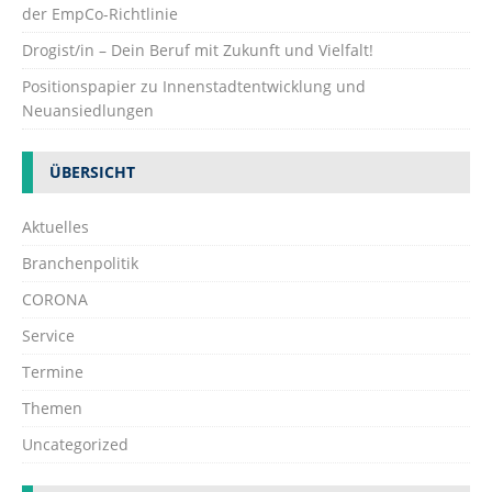
der EmpCo-Richtlinie
Drogist/in – Dein Beruf mit Zukunft und Vielfalt!
Positionspapier zu Innenstadtentwicklung und
Neuansiedlungen
ÜBERSICHT
Aktuelles
Branchenpolitik
CORONA
Service
Termine
Themen
Uncategorized