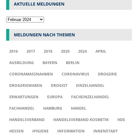
AKTUELLE MELDUNGEN
MELDUNGEN NACH THEMEN
2016
2017
2018
2020
2024
APRIL
AUSBILDUNG
BAYERN
BERLIN
CORONAMASSNAHMEN
CORONAVIRUS
DROGERIE
DROGERIEWAREN
DROGIST
EINZELHANDEL
ERWARTUNGEN
EUROPA
FACHEINZELHANDEL
FACHHANDEL
HAMBURG
HANDEL
HANDELSVERBAND
HANDELSVERBAND KOSMETIK
HDE
HESSEN
HYGIENE
INFORMATION
INNENSTADT