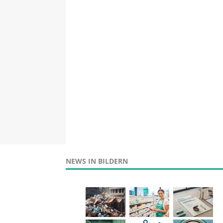
NEWS IN BILDERN