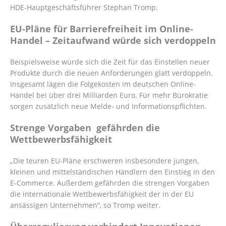
HDE-Hauptgeschäftsführer Stephan Tromp.
EU-Pläne für Barrierefreiheit im Online-
Handel – Zeitaufwand würde sich verdoppeln
Beispielsweise würde sich die Zeit für das Einstellen neuer
Produkte durch die neuen Anforderungen glatt verdoppeln.
Insgesamt lägen die Folgekosten im deutschen Online-
Handel bei über drei Milliarden Euro. Für mehr Bürokratie
sorgen zusätzlich neue Melde- und Informationspflichten.
Strenge Vorgaben gefährden die
Wettbewerbsfähigkeit
„Die teuren EU-Pläne erschweren insbesondere jungen,
kleinen und mittelständischen Händlern den Einstieg in den
E-Commerce. Außerdem gefährden die strengen Vorgaben
die internationale Wettbewerbsfähigkeit der in der EU
ansässigen Unternehmen“, so Tromp weiter.