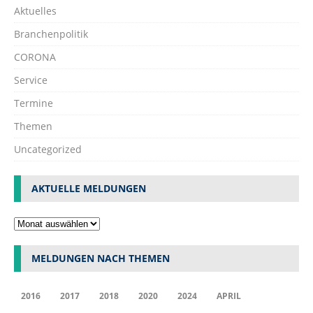
Aktuelles
Branchenpolitik
CORONA
Service
Termine
Themen
Uncategorized
AKTUELLE MELDUNGEN
MELDUNGEN NACH THEMEN
2016
2017
2018
2020
2024
APRIL