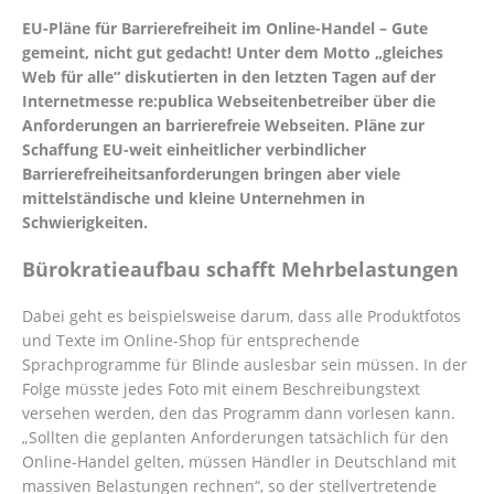
EU-Pläne für Barrierefreiheit im Online-Handel – Gute
gemeint, nicht gut gedacht! Unter dem Motto „gleiches
Web für alle“ diskutierten in den letzten Tagen auf der
Internetmesse re:publica Webseitenbetreiber über die
Anforderungen an barrierefreie Webseiten. Pläne zur
Schaffung EU-weit einheitlicher verbindlicher
Barrierefreiheitsanforderungen bringen aber viele
mittelständische und kleine Unternehmen in
Schwierigkeiten.
Bürokratieaufbau schafft Mehrbelastungen
Dabei geht es beispielsweise darum, dass alle Produktfotos
und Texte im Online-Shop für entsprechende
Sprachprogramme für Blinde auslesbar sein müssen. In der
Folge müsste jedes Foto mit einem Beschreibungstext
versehen werden, den das Programm dann vorlesen kann.
„Sollten die geplanten Anforderungen tatsächlich für den
Online-Handel gelten, müssen Händler in Deutschland mit
massiven Belastungen rechnen“, so der stellvertretende