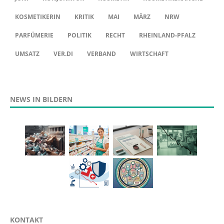
KOSMETIKERIN
KRITIK
MAI
MÄRZ
NRW
PARFÜMERIE
POLITIK
RECHT
RHEINLAND-PFALZ
UMSATZ
VER.DI
VERBAND
WIRTSCHAFT
NEWS IN BILDERN
KONTAKT