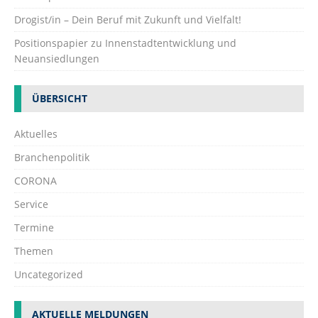
Drogist/in – Dein Beruf mit Zukunft und Vielfalt!
Positionspapier zu Innenstadtentwicklung und
Neuansiedlungen
ÜBERSICHT
Aktuelles
Branchenpolitik
CORONA
Service
Termine
Themen
Uncategorized
AKTUELLE MELDUNGEN