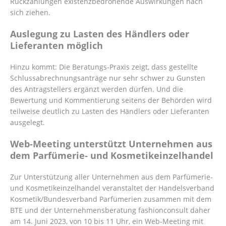
Rückzahlungen existenzbedrohende Auswirkungen nach
sich ziehen.
Auslegung zu Lasten des Händlers oder
Lieferanten möglich
Hinzu kommt: Die Beratungs-Praxis zeigt, dass gestellte
Schlussabrechnungsanträge nur sehr schwer zu Gunsten
des Antragstellers ergänzt werden dürfen. Und die
Bewertung und Kommentierung seitens der Behörden wird
teilweise deutlich zu Lasten des Händlers oder Lieferanten
ausgelegt.
Web-Meeting unterstützt Unternehmen aus
dem Parfümerie- und Kosmetikeinzelhandel
Zur Unterstützung aller Unternehmen aus dem Parfümerie-
und Kosmetikeinzelhandel veranstaltet der Handelsverband
Kosmetik/Bundesverband Parfümerien zusammen mit dem
BTE und der Unternehmensberatung fashionconsult daher
am 14. Juni 2023, von 10 bis 11 Uhr, ein Web-Meeting mit