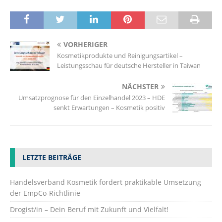
VORHERIGER
Kosmetikprodukte und Reinigungsartikel –
Leistungsschau für deutsche Hersteller in Taiwan
NÄCHSTER
Umsatzprognose für den Einzelhandel 2023 – HDE
senkt Erwartungen – Kosmetik positiv
LETZTE BEITRÄGE
Handelsverband Kosmetik fordert praktikable Umsetzung
der EmpCo-Richtlinie
Drogist/in – Dein Beruf mit Zukunft und Vielfalt!