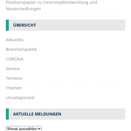
Positionspapier zu Innenstadtentwicklung und
Neuansiedlungen
ÜBERSICHT
Aktuelles
Branchenpolitik
CORONA
Service
Termine
Themen
Uncategorized
AKTUELLE MELDUNGEN