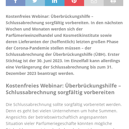
Kostenfreies Webinar: Überbrückungshilfe –
Schlussabrechnung sorgfältig vorbereiten. In den nächsten
Wochen und Monaten werden sich der
Parfümerieeinzelhandel und Kosmetikinstitute sowie
deren Lieferanten der (hoffentlich) letzten großen Phase
der Corona-Pandemie stellen müssen – der
Schlussabrechnung der Überbrückungshilfe (ÜBH). Erster
Stichtag ist der 30. Juni 2023. Im Einzelfall kann allerdings
eine Verlängerung der Schlussabrechnung bis zum 31.
Dezember 2023 beantragt werden.
Kostenfreies Webinar: Überbrückungshilfe –
Schlussabrechnung sorgfältig vorbereiten
Die Schlussabrechnung sollte sorgfältig vorbereitet werden.
Denn es geht bei vielen Unternehmen um hohe Summen.
Angesichts der betriebswirtschaftlich angespannten
Situation vieler Parfümeriegeschäfte könnten mögliche