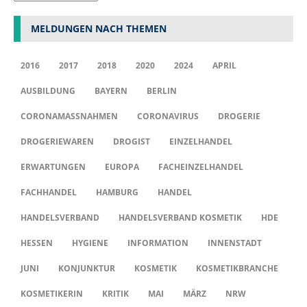
MELDUNGEN NACH THEMEN
2016
2017
2018
2020
2024
APRIL
AUSBILDUNG
BAYERN
BERLIN
CORONAMASSNAHMEN
CORONAVIRUS
DROGERIE
DROGERIEWAREN
DROGIST
EINZELHANDEL
ERWARTUNGEN
EUROPA
FACHEINZELHANDEL
FACHHANDEL
HAMBURG
HANDEL
HANDELSVERBAND
HANDELSVERBAND KOSMETIK
HDE
HESSEN
HYGIENE
INFORMATION
INNENSTADT
JUNI
KONJUNKTUR
KOSMETIK
KOSMETIKBRANCHE
KOSMETIKERIN
KRITIK
MAI
MÄRZ
NRW