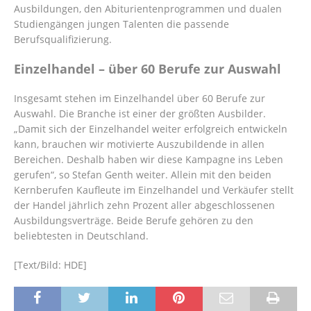
Ausbildungen, den Abiturientenprogrammen und dualen
Studiengängen jungen Talenten die passende
Berufsqualifizierung.
Einzelhandel – über 60 Berufe zur Auswahl
Insgesamt stehen im Einzelhandel über 60 Berufe zur
Auswahl. Die Branche ist einer der größten Ausbilder.
„Damit sich der Einzelhandel weiter erfolgreich entwickeln
kann, brauchen wir motivierte Auszubildende in allen
Bereichen. Deshalb haben wir diese Kampagne ins Leben
gerufen“, so Stefan Genth weiter. Allein mit den beiden
Kernberufen Kaufleute im Einzelhandel und Verkäufer stellt
der Handel jährlich zehn Prozent aller abgeschlossenen
Ausbildungsverträge. Beide Berufe gehören zu den
beliebtesten in Deutschland.
[Text/Bild: HDE]