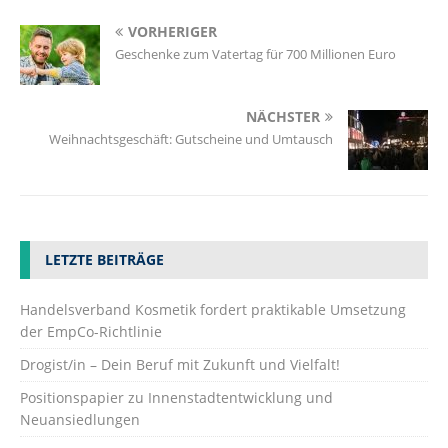
VORHERIGER
Geschenke zum Vatertag für 700 Millionen Euro
NÄCHSTER
Weihnachtsgeschäft: Gutscheine und Umtausch
LETZTE BEITRÄGE
Handelsverband Kosmetik fordert praktikable Umsetzung
der EmpCo-Richtlinie
Drogist/in – Dein Beruf mit Zukunft und Vielfalt!
Positionspapier zu Innenstadtentwicklung und
Neuansiedlungen