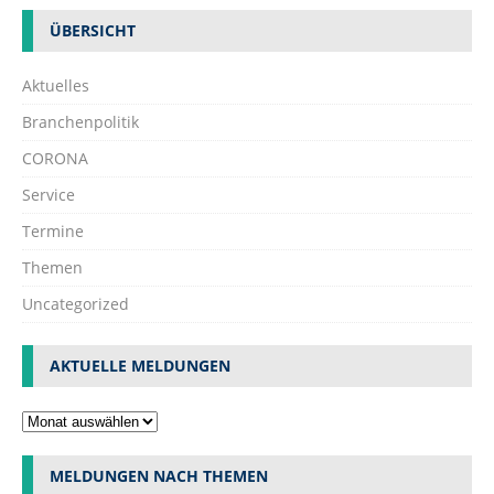
ÜBERSICHT
Aktuelles
Branchenpolitik
CORONA
Service
Termine
Themen
Uncategorized
AKTUELLE MELDUNGEN
MELDUNGEN NACH THEMEN