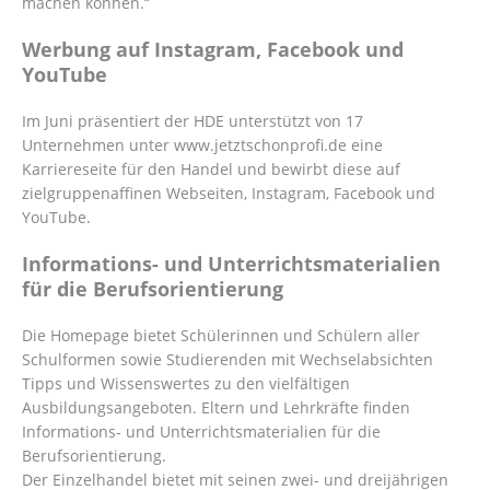
machen können.“
Werbung auf Instagram, Facebook und
YouTube
Im Juni präsentiert der HDE unterstützt von 17
Unternehmen unter www.jetztschonprofi.de eine
Karriereseite für den Handel und bewirbt diese auf
zielgruppenaffinen Webseiten, Instagram, Facebook und
YouTube.
Informations- und Unterrichtsmaterialien
für die Berufsorientierung
Die Homepage bietet Schülerinnen und Schülern aller
Schulformen sowie Studierenden mit Wechselabsichten
Tipps und Wissenswertes zu den vielfältigen
Ausbildungsangeboten. Eltern und Lehrkräfte finden
Informations- und Unterrichtsmaterialien für die
Berufsorientierung.
Der Einzelhandel bietet mit seinen zwei- und dreijährigen