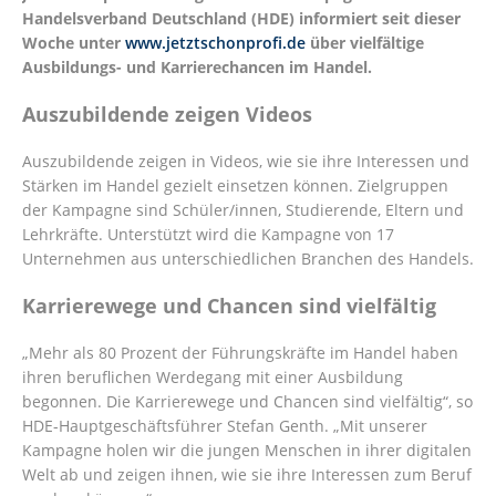
Handelsverband Deutschland (HDE) informiert seit dieser
Woche unter
www.jetztschonprofi.de
über vielfältige
Ausbildungs- und Karrierechancen im Handel.
Auszubildende zeigen Videos
Auszubildende zeigen in Videos, wie sie ihre Interessen und
Stärken im Handel gezielt einsetzen können. Zielgruppen
der Kampagne sind Schüler/innen, Studierende, Eltern und
Lehrkräfte. Unterstützt wird die Kampagne von 17
Unternehmen aus unterschiedlichen Branchen des Handels.
Karrierewege und Chancen sind vielfältig
„Mehr als 80 Prozent der Führungskräfte im Handel haben
ihren beruflichen Werdegang mit einer Ausbildung
begonnen. Die Karrierewege und Chancen sind vielfältig“, so
HDE-Hauptgeschäftsführer Stefan Genth. „Mit unserer
Kampagne holen wir die jungen Menschen in ihrer digitalen
Welt ab und zeigen ihnen, wie sie ihre Interessen zum Beruf