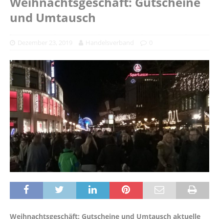
Weihnachtsgeschäft: Gutscheine
und Umtausch
Dezember 23, 2019
Handelsverband
0
Weihnachtsgeschäft: Gutscheine und Umtausch aktuelle