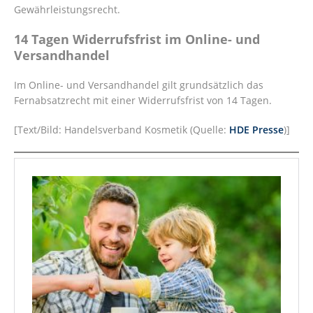
Gewährleistungsrecht.
14 Tagen Widerrufsfrist im Online- und
Versandhandel
Im Online- und Versandhandel gilt grundsätzlich das
Fernabsatzrecht mit einer Widerrufsfrist von 14 Tagen.
[Text/Bild: Handelsverband Kosmetik (Quelle:
HDE Presse
)]