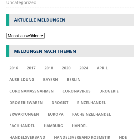
Uncategorized
AKTUELLE MELDUNGEN
MELDUNGEN NACH THEMEN
2016
2017
2018
2020
2024
APRIL
AUSBILDUNG
BAYERN
BERLIN
CORONAMASSNAHMEN
CORONAVIRUS
DROGERIE
DROGERIEWAREN
DROGIST
EINZELHANDEL
ERWARTUNGEN
EUROPA
FACHEINZELHANDEL
FACHHANDEL
HAMBURG
HANDEL
HANDELSVERBAND
HANDELSVERBAND KOSMETIK
HDE