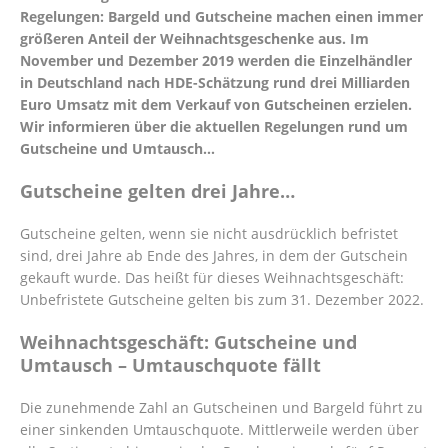
Regelungen: Bargeld und Gutscheine machen einen immer
größeren Anteil der Weihnachtsgeschenke aus. Im
November und Dezember 2019 werden die Einzelhändler
in Deutschland nach HDE-Schätzung rund drei Milliarden
Euro Umsatz mit dem Verkauf von Gutscheinen erzielen.
Wir informieren über die aktuellen Regelungen rund um
Gutscheine und Umtausch…
Gutscheine gelten drei Jahre…
Gutscheine gelten, wenn sie nicht ausdrücklich befristet
sind, drei Jahre ab Ende des Jahres, in dem der Gutschein
gekauft wurde. Das heißt für dieses Weihnachtsgeschäft:
Unbefristete Gutscheine gelten bis zum 31. Dezember 2022.
Weihnachtsgeschäft: Gutscheine und
Umtausch – Umtauschquote fällt
Die zunehmende Zahl an Gutscheinen und Bargeld führt zu
einer sinkenden Umtauschquote. Mittlerweile werden über