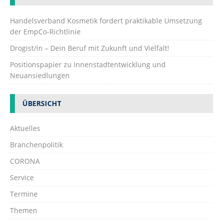
Handelsverband Kosmetik fordert praktikable Umsetzung
der EmpCo-Richtlinie
Drogist/in – Dein Beruf mit Zukunft und Vielfalt!
Positionspapier zu Innenstadtentwicklung und
Neuansiedlungen
ÜBERSICHT
Aktuelles
Branchenpolitik
CORONA
Service
Termine
Themen