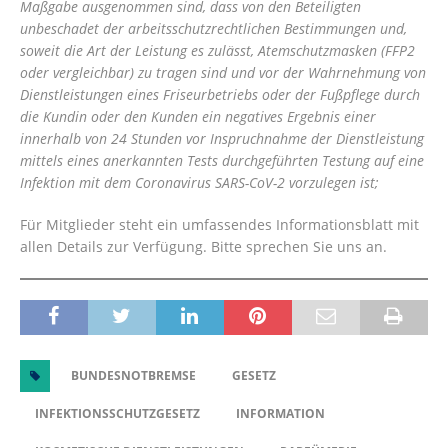
Maßgabe ausgenommen sind, dass von den Beteiligten
unbeschadet der arbeitsschutzrechtlichen Bestimmungen und,
soweit die Art der Leistung es zulässt, Atemschutzmasken (FFP2
oder vergleichbar) zu tragen sind und vor der Wahrnehmung von
Dienstleistungen eines Friseurbetriebs oder der Fußpflege durch
die Kundin oder den Kunden ein negatives Ergebnis einer
innerhalb von 24 Stunden vor Inspruchnahme der Dienstleistung
mittels eines anerkannten Tests durchgeführten Testung auf eine
Infektion mit dem Coronavirus SARS-CoV-2 vorzulegen ist;
Für Mitglieder steht ein umfassendes Informationsblatt mit
allen Details zur Verfügung. Bitte sprechen Sie uns an.
BUNDESNOTBREMSE
GESETZ
INFEKTIONSSCHUTZGESETZ
INFORMATION