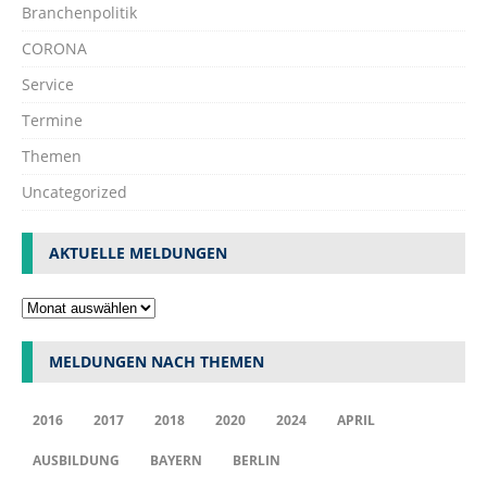
Branchenpolitik
CORONA
Service
Termine
Themen
Uncategorized
AKTUELLE MELDUNGEN
MELDUNGEN NACH THEMEN
2016
2017
2018
2020
2024
APRIL
AUSBILDUNG
BAYERN
BERLIN