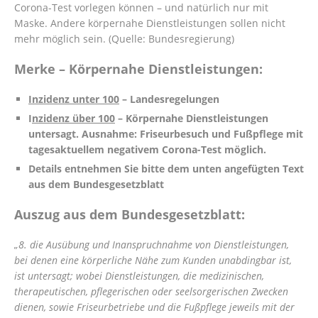
Corona-Test vorlegen können – und natürlich nur mit
Maske. Andere körpernahe Dienstleistungen sollen nicht
mehr möglich sein. (Quelle: Bundesregierung)
Merke – Körpernahe Dienstleistungen:
Inzidenz unter 100
– Landesregelungen
I
nzidenz über 100
– Körpernahe Dienstleistungen
untersagt. Ausnahme: Friseurbesuch und Fußpflege mit
tagesaktuellem negativem Corona-Test möglich.
Details entnehmen Sie bitte dem unten angefügten Text
aus dem Bundesgesetzblatt
Auszug aus dem Bundesgesetzblatt:
„8. die Ausübung und Inanspruchnahme von Dienstleistungen,
bei denen eine körperliche Nähe zum Kunden unabdingbar ist,
ist untersagt; wobei Dienstleistungen, die medizinischen,
therapeutischen, pflegerischen oder seelsorgerischen Zwecken
dienen, sowie Friseurbetriebe und die Fußpflege jeweils mit der