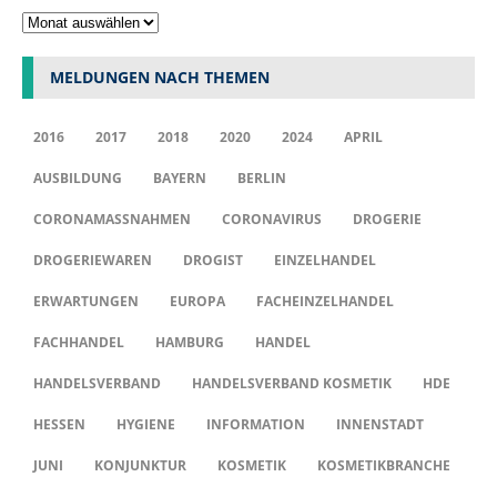
MELDUNGEN NACH THEMEN
2016
2017
2018
2020
2024
APRIL
AUSBILDUNG
BAYERN
BERLIN
CORONAMASSNAHMEN
CORONAVIRUS
DROGERIE
DROGERIEWAREN
DROGIST
EINZELHANDEL
ERWARTUNGEN
EUROPA
FACHEINZELHANDEL
FACHHANDEL
HAMBURG
HANDEL
HANDELSVERBAND
HANDELSVERBAND KOSMETIK
HDE
HESSEN
HYGIENE
INFORMATION
INNENSTADT
JUNI
KONJUNKTUR
KOSMETIK
KOSMETIKBRANCHE