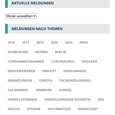
AKTUELLE MELDUNGEN
MELDUNGEN NACH THEMEN
2016
2017
2018
2020
2024
APRIL
AUSBILDUNG
BAYERN
BERLIN
CORONAMASSNAHMEN
CORONAVIRUS
DROGERIE
DROGERIEWAREN
DROGIST
EINZELHANDEL
ERWARTUNGEN
EUROPA
FACHEINZELHANDEL
FACHHANDEL
HAMBURG
HANDEL
HANDELSVERBAND
HANDELSVERBAND KOSMETIK
HDE
HESSEN
HYGIENE
INFORMATION
INNENSTADT