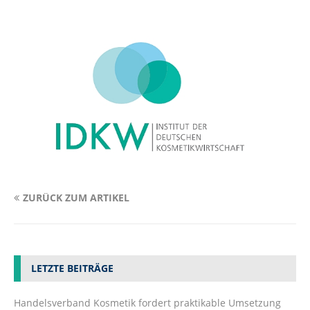
ZURÜCK ZUM ARTIKEL
LETZTE BEITRÄGE
Handelsverband Kosmetik fordert praktikable Umsetzung