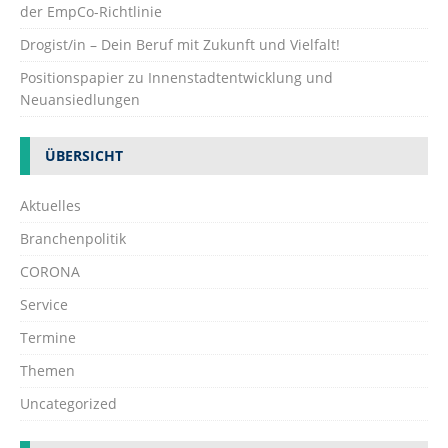
der EmpCo-Richtlinie
Drogist/in – Dein Beruf mit Zukunft und Vielfalt!
Positionspapier zu Innenstadtentwicklung und
Neuansiedlungen
ÜBERSICHT
Aktuelles
Branchenpolitik
CORONA
Service
Termine
Themen
Uncategorized