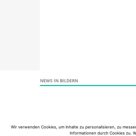
NEWS IN BILDERN
Wir verwenden Cookies, um Inhalte zu personalisieren, zu messe
Informationen durch Cookies zu. We