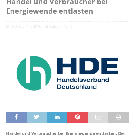
Handel und Verbraucher bei
Energiewende entlasten
Oktober 17, 2016
Editor
0
Handel und Verbraucher bei Energiewende entlasten: Der