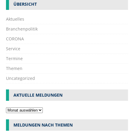
ÜBERSICHT
Aktuelles
Branchenpolitik
CORONA
Service
Termine
Themen
Uncategorized
AKTUELLE MELDUNGEN
MELDUNGEN NACH THEMEN