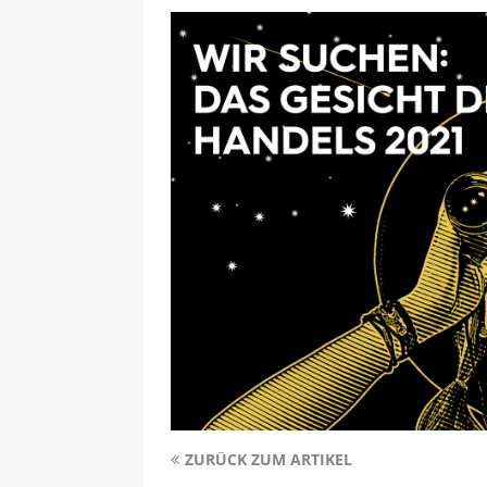
ZURÜCK ZUM ARTIKEL