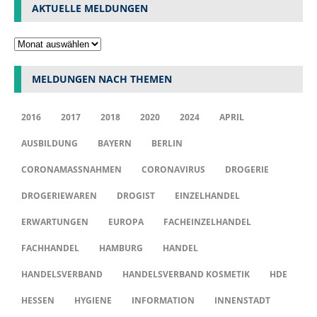
AKTUELLE MELDUNGEN
MELDUNGEN NACH THEMEN
2016
2017
2018
2020
2024
APRIL
AUSBILDUNG
BAYERN
BERLIN
CORONAMASSNAHMEN
CORONAVIRUS
DROGERIE
DROGERIEWAREN
DROGIST
EINZELHANDEL
ERWARTUNGEN
EUROPA
FACHEINZELHANDEL
FACHHANDEL
HAMBURG
HANDEL
HANDELSVERBAND
HANDELSVERBAND KOSMETIK
HDE
HESSEN
HYGIENE
INFORMATION
INNENSTADT