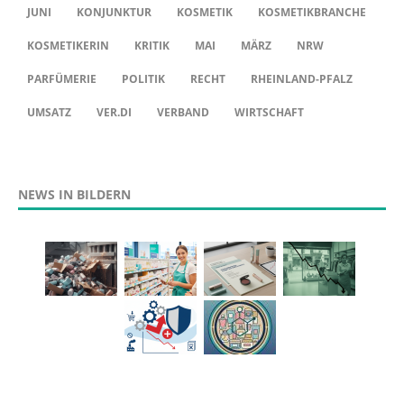
JUNI
KONJUNKTUR
KOSMETIK
KOSMETIKBRANCHE
KOSMETIKERIN
KRITIK
MAI
MÄRZ
NRW
PARFÜMERIE
POLITIK
RECHT
RHEINLAND-PFALZ
UMSATZ
VER.DI
VERBAND
WIRTSCHAFT
NEWS IN BILDERN