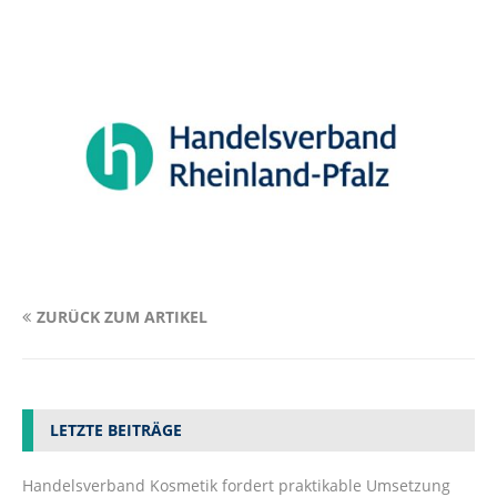
ZURÜCK ZUM ARTIKEL
LETZTE BEITRÄGE
Handelsverband Kosmetik fordert praktikable Umsetzung