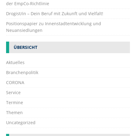
der EmpCo-Richtlinie
Drogist/in – Dein Beruf mit Zukunft und Vielfalt!
Positionspapier zu Innenstadtentwicklung und
Neuansiedlungen
ÜBERSICHT
Aktuelles
Branchenpolitik
CORONA
Service
Termine
Themen
Uncategorized