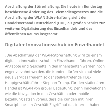
Abschaffung der Störerhaftung: Die heute im Bundestag
beschlossene Änderung des Telemediengesetzes und die
Abschaffung der WLAN Störerhaftung sieht der
Handelsverband Deutschland (HDE) als großen Schritt zur
weiteren Digitalisierung des Einzelhandels und des
öffentlichen Raums insgesamt.
Digitaler Innovationsschub im Einzelhandel
„Die Abschaffung der WLAN-Störerhaftung wird zu einem
digitalen Innovationsschub im Einzelhandel führen. Online-
Angebote und Geschäfte in den Innenstädten werden noch
enger verzahnt werden, die Kunden dürfen sich auf viele
neue Services freuen“, so der stellvertretende HDE-
Hauptgeschäftsführer Stephan Tromp. Für den stationären
Handel ist WLAN von großer Bedeutung. Denn Innovationen
wie die Navigation in den Geschäften oder mobile
Bezahlung setzen voraus, dass die Kunden mit ihren
Smartphones im Geschäft Zugriff auf das Internet haben.