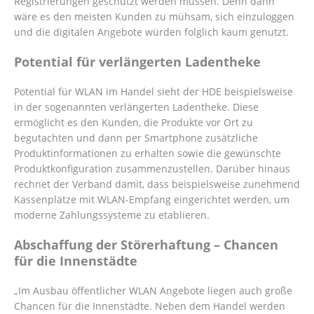
Registrierungen geschützt werden müssen. Denn dann
wäre es den meisten Kunden zu mühsam, sich einzuloggen
und die digitalen Angebote würden folglich kaum genutzt.
Potential für verlängerten Ladentheke
Potential für WLAN im Handel sieht der HDE beispielsweise
in der sogenannten verlängerten Ladentheke. Diese
ermöglicht es den Kunden, die Produkte vor Ort zu
begutachten und dann per Smartphone zusätzliche
Produktinformationen zu erhalten sowie die gewünschte
Produktkonfiguration zusammenzustellen. Darüber hinaus
rechnet der Verband damit, dass beispielsweise zunehmend
Kassenplätze mit WLAN-Empfang eingerichtet werden, um
moderne Zahlungssysteme zu etablieren.
Abschaffung der Störerhaftung – Chancen
für die Innenstädte
„Im Ausbau öffentlicher WLAN Angebote liegen auch große
Chancen für die Innenstädte. Neben dem Handel werden