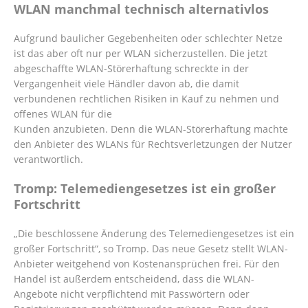
WLAN manchmal technisch alternativlos
Aufgrund baulicher Gegebenheiten oder schlechter Netze
ist das aber oft nur per WLAN sicherzustellen. Die jetzt
abgeschaffte WLAN-Störerhaftung schreckte in der
Vergangenheit viele Händler davon ab, die damit
verbundenen rechtlichen Risiken in Kauf zu nehmen und
offenes WLAN für die
Kunden anzubieten. Denn die WLAN-Störerhaftung machte
den Anbieter des WLANs für Rechtsverletzungen der Nutzer
verantwortlich.
Tromp: Telemediengesetzes ist ein großer
Fortschritt
„Die beschlossene Änderung des Telemediengesetzes ist ein
großer Fortschritt“, so Tromp. Das neue Gesetz stellt WLAN-
Anbieter weitgehend von Kostenansprüchen frei. Für den
Handel ist außerdem entscheidend, dass die WLAN-
Angebote nicht verpflichtend mit Passwörtern oder