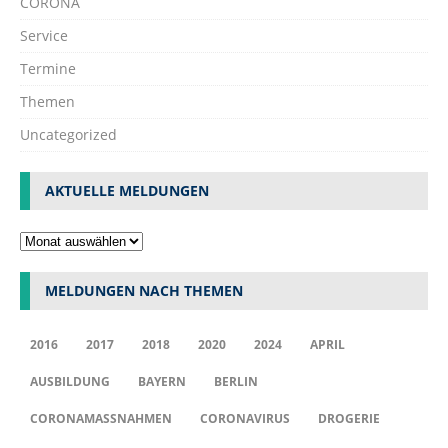
CORONA
Service
Termine
Themen
Uncategorized
AKTUELLE MELDUNGEN
MELDUNGEN NACH THEMEN
2016
2017
2018
2020
2024
APRIL
AUSBILDUNG
BAYERN
BERLIN
CORONAMASSNAHMEN
CORONAVIRUS
DROGERIE