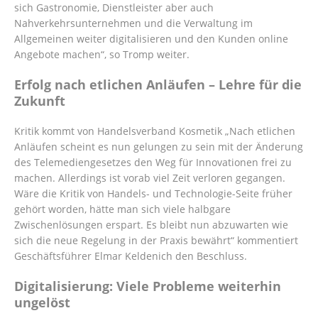
sich Gastronomie, Dienstleister aber auch
Nahverkehrsunternehmen und die Verwaltung im
Allgemeinen weiter digitalisieren und den Kunden online
Angebote machen“, so Tromp weiter.
Erfolg nach etlichen Anläufen – Lehre für die
Zukunft
Kritik kommt von Handelsverband Kosmetik „Nach etlichen
Anläufen scheint es nun gelungen zu sein mit der Änderung
des Telemediengesetzes den Weg für Innovationen frei zu
machen. Allerdings ist vorab viel Zeit verloren gegangen.
Wäre die Kritik von Handels- und Technologie-Seite früher
gehört worden, hätte man sich viele halbgare
Zwischenlösungen erspart. Es bleibt nun abzuwarten wie
sich die neue Regelung in der Praxis bewährt“ kommentiert
Geschäftsführer Elmar Keldenich den Beschluss.
Digitalisierung: Viele Probleme weiterhin
ungelöst