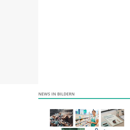
NEWS IN BILDERN