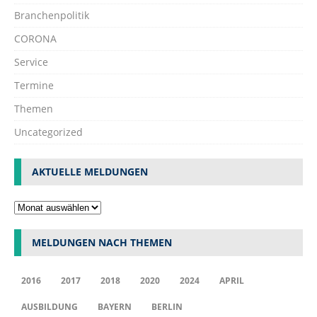
Branchenpolitik
CORONA
Service
Termine
Themen
Uncategorized
AKTUELLE MELDUNGEN
MELDUNGEN NACH THEMEN
2016
2017
2018
2020
2024
APRIL
AUSBILDUNG
BAYERN
BERLIN