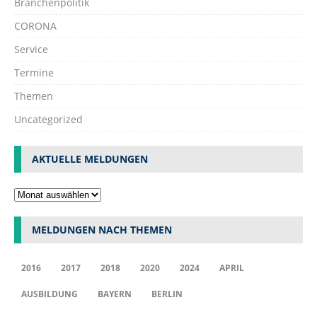
Branchenpolitik
CORONA
Service
Termine
Themen
Uncategorized
AKTUELLE MELDUNGEN
MELDUNGEN NACH THEMEN
2016
2017
2018
2020
2024
APRIL
AUSBILDUNG
BAYERN
BERLIN