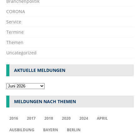
Branchenpolitik
CORONA
Service
Termine
Themen
Uncategorized
AKTUELLE MELDUNGEN
MELDUNGEN NACH THEMEN
2016
2017
2018
2020
2024
APRIL
AUSBILDUNG
BAYERN
BERLIN