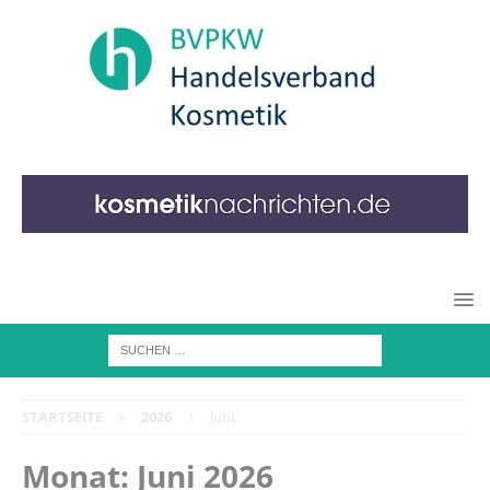
STARTSEITE
2026
Juni
Monat:
Juni 2026