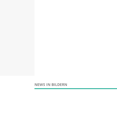
NEWS IN BILDERN