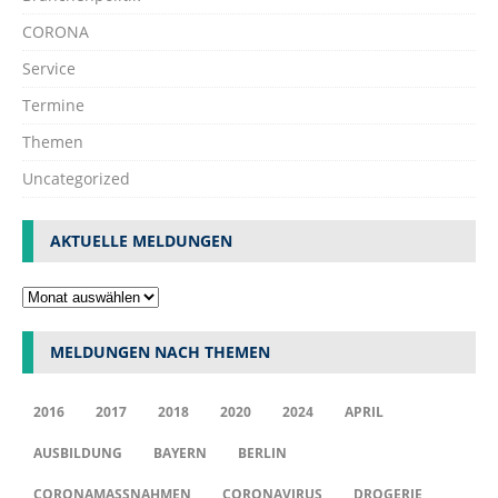
CORONA
Service
Termine
Themen
Uncategorized
AKTUELLE MELDUNGEN
MELDUNGEN NACH THEMEN
2016
2017
2018
2020
2024
APRIL
AUSBILDUNG
BAYERN
BERLIN
CORONAMASSNAHMEN
CORONAVIRUS
DROGERIE