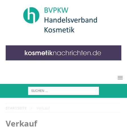
STARTSEITE
Verkauf
Verkauf