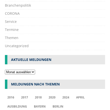
Branchenpolitik
CORONA
Service
Termine
Themen
Uncategorized
AKTUELLE MELDUNGEN
MELDUNGEN NACH THEMEN
2016
2017
2018
2020
2024
APRIL
AUSBILDUNG
BAYERN
BERLIN