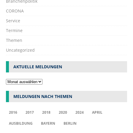
Branchenpolitik
CORONA
Service
Termine
Themen
Uncategorized
AKTUELLE MELDUNGEN
MELDUNGEN NACH THEMEN
2016
2017
2018
2020
2024
APRIL
AUSBILDUNG
BAYERN
BERLIN