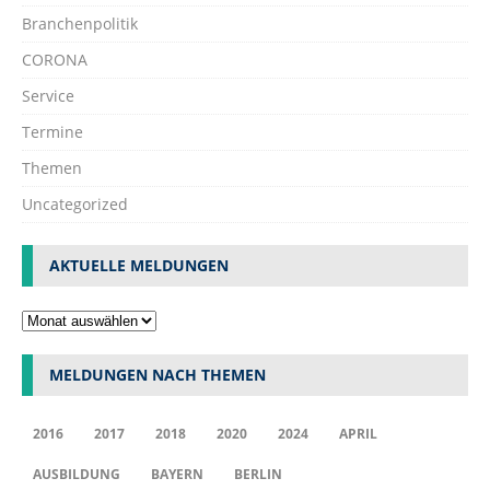
Branchenpolitik
CORONA
Service
Termine
Themen
Uncategorized
AKTUELLE MELDUNGEN
MELDUNGEN NACH THEMEN
2016
2017
2018
2020
2024
APRIL
AUSBILDUNG
BAYERN
BERLIN