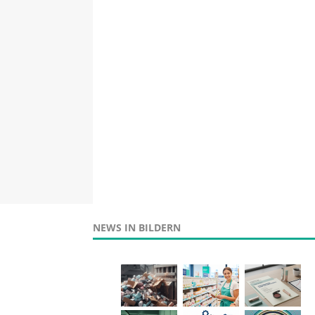
NEWS IN BILDERN