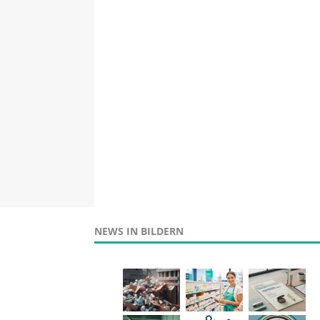
NEWS IN BILDERN