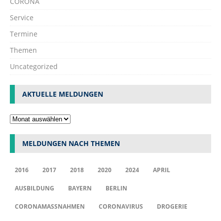
CORONA
Service
Termine
Themen
Uncategorized
AKTUELLE MELDUNGEN
MELDUNGEN NACH THEMEN
2016
2017
2018
2020
2024
APRIL
AUSBILDUNG
BAYERN
BERLIN
CORONAMASSNAHMEN
CORONAVIRUS
DROGERIE