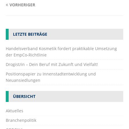
VORHERIGER
LETZTE BEITRÄGE
Handelsverband Kosmetik fordert praktikable Umsetzung
der EmpCo-Richtlinie
Drogist/in – Dein Beruf mit Zukunft und Vielfalt!
Positionspapier zu Innenstadtentwicklung und
Neuansiedlungen
ÜBERSICHT
Aktuelles
Branchenpolitik