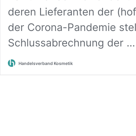
deren Lieferanten der (hof
der Corona-Pandemie stel
Schlussabrechnung der 
Handelsverband Kosmetik